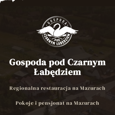
Gospoda pod Czarnym
Łabędziem
Regionalna restauracja na Mazurach
Pokoje i pensjonat na Mazurach