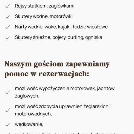
Rejsy statkiem, żaglówkami
Skutery wodne, motorówki
Narty wodne, wake, kajaki, łodzie wiosłowe
Skutery śnieżne, bojery, curling, ogniska
Naszym gościom zapewniamy
pomoc w rezerwacjach:
możliwość wypożyczenia motorówek, jachtów
żaglowych,
możliwość zdobycia uprawnień żeglarskich i
motorowodnych,
wędkowanie,