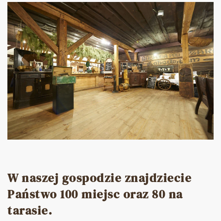
W naszej gospodzie znajdziecie
Państwo 100 miejsc oraz 80 na
tarasie.