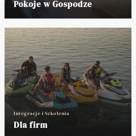
Pokoje w Gospodze
Integracje i Szkolenia
Dla firm