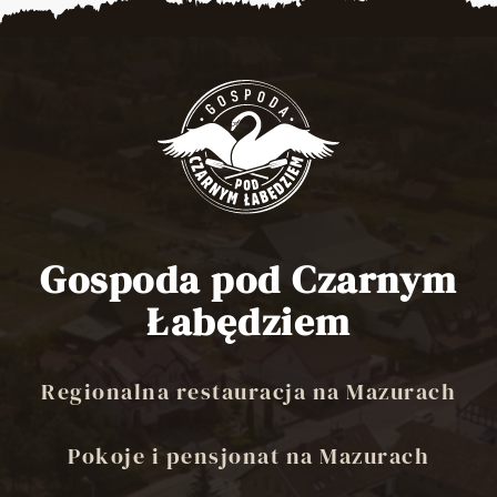
Gospoda pod Czarnym
Łabędziem
Regionalna restauracja na Mazurach
Pokoje i pensjonat na Mazurach